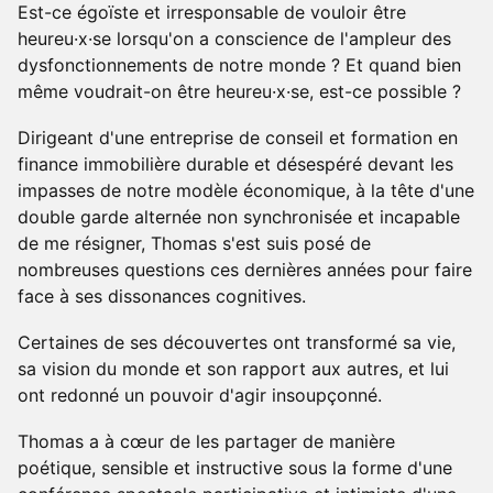
Est-ce égoïste et irresponsable de vouloir être
heureu·x·se lorsqu'on a conscience de l'ampleur des
dysfonctionnements de notre monde ? Et quand bien
même voudrait-on être heureu·x·se, est-ce possible ?
Dirigeant d'une entreprise de conseil et formation en
finance immobilière durable et désespéré devant les
impasses de notre modèle économique, à la tête d'une
double garde alternée non synchronisée et incapable
de me résigner, Thomas s'est suis posé de
nombreuses questions ces dernières années pour faire
face à ses dissonances cognitives.
Certaines de ses découvertes ont transformé sa vie,
sa vision du monde et son rapport aux autres, et lui
ont redonné un pouvoir d'agir insoupçonné.
Thomas a à cœur de les partager de manière
poétique, sensible et instructive sous la forme d'une