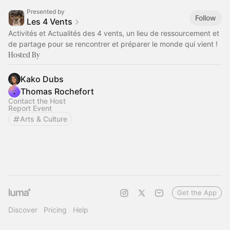
Presented by
Follow
Les 4 Vents
Activités et Actualités des 4 vents, un lieu de ressourcement et
de partage pour se rencontrer et préparer le monde qui vient !
Hosted By
Kako Dubs
Thomas Rochefort
Contact the Host
Report Event
Arts & Culture
Get the App
Discover
Pricing
Help