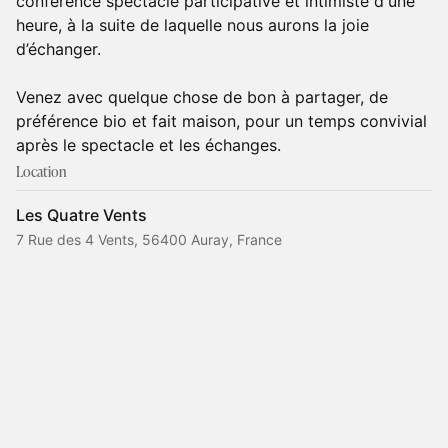
conférence spectacle participative et intimiste d'une
heure, à la suite de laquelle nous aurons la joie
d’échanger.
Venez avec quelque chose de bon à partager, de
préférence bio et fait maison, pour un temps convivial
après le spectacle et les échanges.
Location
Les Quatre Vents
7 Rue des 4 Vents, 56400 Auray, France