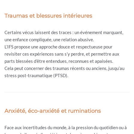
Traumas et blessures intérieures
Certains vécus laissent des traces : un événement marquant,
une enfance compliquée, une relation abusive.
L’IFS propose une approche douce et respectueuse pour
revisiter ces expériences sans s’y perdre, et permettre aux
parts blessées d’être entendues, reconnues et apaisées.
Cela peut concerner des traumas récents ou anciens, jusqu’au
stress post-traumatique (PTSD).
Anxiété, éco-anxiété et ruminations
Face aux incertitudes du monde, à la pression du quotidien ou à