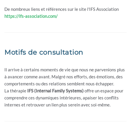
De nombreux liens et références sur le site l'IFS Association
https://ifs-association.com/
Motifs de consultation
Il arrive à certains moments de vie que nous ne parvenions plus
à avancer comme avant. Malgré nos efforts, des émotions, des
comportements ou des relations semblent nous échapper.
La thérapie
IFS (Internal Family Systems)
offre un espace pour
comprendre ces dynamiques intérieures, apaiser les conflits
internes et retrouver un lien plus serein avec soi-même.