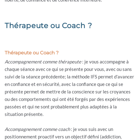
Thérapeute ou Coach ?
Thérapeute ou Coach ?
Accompagnement comme thérapeute
: je vous accompagne à
chaque séance avec ce qui se présente pour vous, avec ou sans
suivi de la séance précédente; la méthode IFS permet d'avancer
en confiance et en sécurité, avec la confiance que ce qui se
présente permet de mettre de la conscience sur les croyances
ou des comportements qui ont été forgés par des expériences
passées et qui ne sont probablement plus adaptées à la
situation présente.
Accompagnement comme coach
: je vous suis avec un
positionnement proactif vers un objectif défini (addiction,