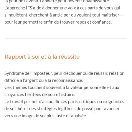
la peur de l’avenir, l’anxiété peut devenir envahissante.
L’approche IFS aide à donner une voix à ces parts de vous qui
s’inquiètent, cherchent à anticiper ou veulent tout maîtriser —
pour leur permettre enfin de trouver repos et confiance.
Rapport à soi et à la réussite
Syndrome de l’imposteur, peur d’échouer ou de réussir, relation
difficile à l’argent ou à la reconnaissance.
Ces thèmes touchent souvent à la valeur personnelle et aux
croyances héritées de notre histoire.
Le travail permet d’accueillir ces parts critiques ou exigeantes,
de se libérer des stratégies légitimes du passé pour avancer
vers une image de soi plus juste et apaisée.