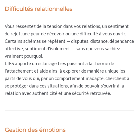
Difficultés relationnelles
Vous ressentez de la tension dans vos relations, un sentiment
de rejet, une peur de décevoir ou une difficulté à vous ouvrir.
Certains schémas se répètent — disputes, distance, dépendance
affective, sentiment d'isolement — sans que vous sachiez
vraiment pourquoi.
L’IFS apporte un éclairage très puissant à la théorie de
l'attachement et aide ainsi à explorer de manière unique les
parts de vous qui, par un comportement inadapté, cherchent à
se protéger dans ces situations, afin de pouvoir s'ouvrir à la
relation avec authenticité et une sécurité retrouvée.
Gestion des émotions