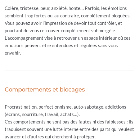
Colère, tristesse, peur, anxiété, honte… Parfois, les émotions
semblent trop fortes ou, au contraire, complètement bloquées.
Vous pouvez avoir l’impression de devoir tout contrôler, et
pourtant de vous retrouver complètement submergé·e.
L’accompagnement vise à retrouver un espace intérieur où ces
émotions peuvent être entendues et régulées sans vous
envahir.
Comportements et blocages
Procrastination, perfectionnisme, auto-sabotage, addictions
(écrans, nourriture, travail, achats…).
Ces comportements ne sont pas des fautes ni des faiblesses : ils
traduisent souvent une lutte interne entre des parts qui veulent
avancer et d’autres qui cherchent à protéger.