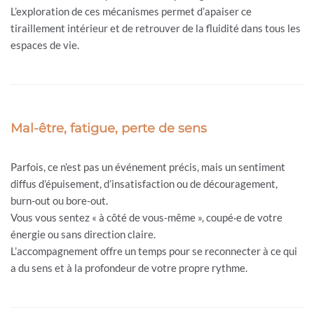
L’exploration de ces mécanismes permet d’apaiser ce
tiraillement intérieur et de retrouver de la fluidité dans tous les
espaces de vie.
Mal-être, fatigue, perte de sens
Parfois, ce n’est pas un événement précis, mais un sentiment
diffus d’épuisement, d’insatisfaction ou de découragement,
burn-out ou bore-out.
Vous vous sentez « à côté de vous-même », coupé·e de votre
énergie ou sans direction claire.
L’accompagnement offre un temps pour se reconnecter à ce qui
a du sens et à la profondeur de votre propre rythme.