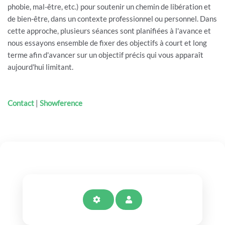
phobie, mal-être, etc.) pour soutenir un chemin de libération et
de bien-être, dans un contexte professionnel ou personnel. Dans
cette approche, plusieurs séances sont planifiées à l'avance et
nous essayons ensemble de fixer des objectifs à court et long
terme afin d'avancer sur un objectif précis qui vous apparaît
aujourd'hui limitant.
Contact
|
Showference