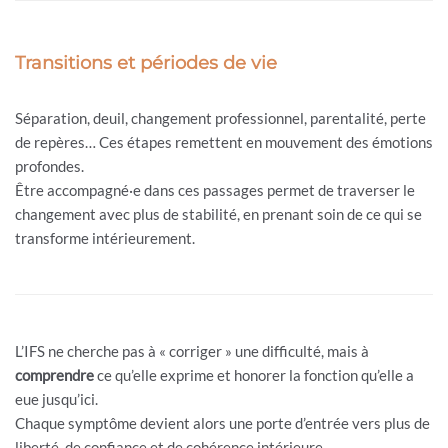
Transitions et périodes de vie
Séparation, deuil, changement professionnel, parentalité, perte
de repères… Ces étapes remettent en mouvement des émotions
profondes.
Être accompagné·e dans ces passages permet de traverser le
changement avec plus de stabilité, en prenant soin de ce qui se
transforme intérieurement.
L’IFS ne cherche pas à « corriger » une difficulté, mais à
comprendre
ce qu’elle exprime et honorer la fonction qu’elle a
eue jusqu’ici.
Chaque symptôme devient alors une porte d’entrée vers plus de
liberté, de confiance et de cohérence intérieure.