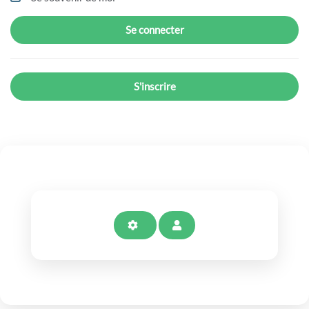
Se connecter
S'inscrire