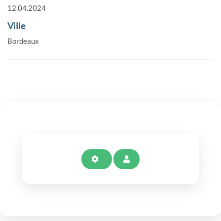
12.04.2024
Ville
Bordeaux