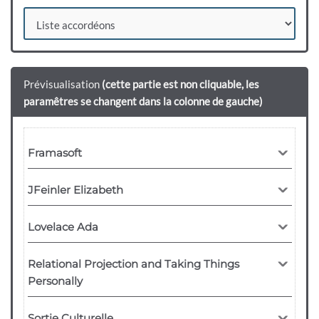
Prévisualisation
(cette partie est non cliquable, les
paramêtres se changent dans la colonne de gauche)