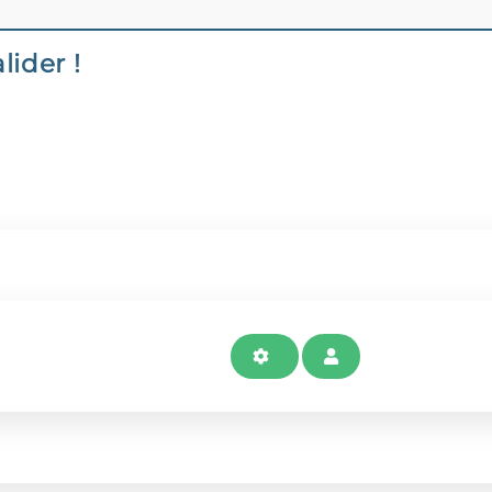
lider !