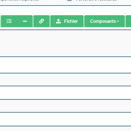
Fichier
Composants