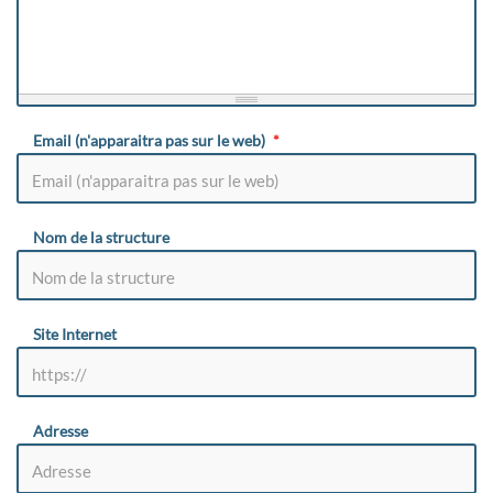
Email (n'apparaitra pas sur le web)
Nom de la structure
Site Internet
Adresse