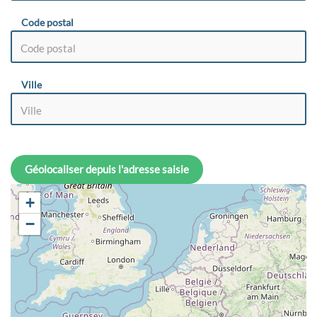
Code postal
Ville
Géolocaliser depuis l'adresse saisie
+
−