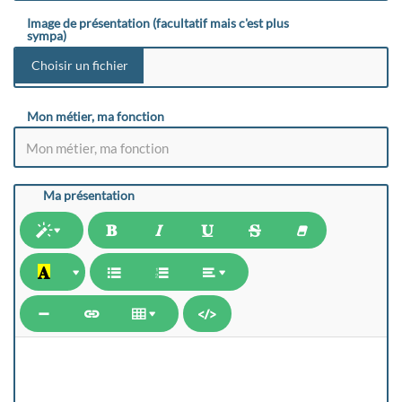
Image de présentation (facultatif mais c'est plus
sympa)
Mon métier, ma fonction
Ma présentation